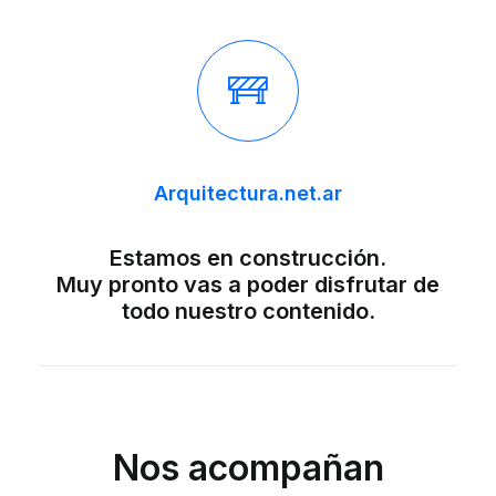
Arquitectura
.net.ar
Estamos en construcción.
Muy pronto vas a poder disfrutar de
todo nuestro contenido.
Nos acompañan