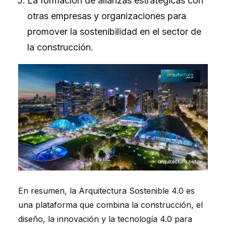
La formación de alianzas estratégicas con
otras empresas y organizaciones para
promover la sostenibilidad en el sector de
la construcción.
En resumen, la Arquitectura Sostenible 4.0 es
una plataforma que combina la construcción, el
diseño, la innovación y la tecnología 4.0 para