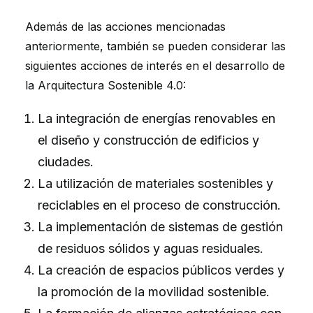
Además de las acciones mencionadas
anteriormente, también se pueden considerar las
siguientes acciones de interés en el desarrollo de
la Arquitectura Sostenible 4.0:
La integración de energías renovables en
el diseño y construcción de edificios y
ciudades.
La utilización de materiales sostenibles y
reciclables en el proceso de construcción.
La implementación de sistemas de gestión
de residuos sólidos y aguas residuales.
La creación de espacios públicos verdes y
la promoción de la movilidad sostenible.