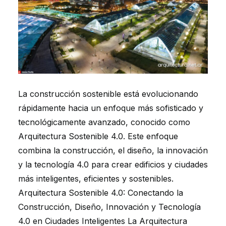
La construcción sostenible está evolucionando
rápidamente hacia un enfoque más sofisticado y
tecnológicamente avanzado, conocido como
Arquitectura Sostenible 4.0. Este enfoque
combina la construcción, el diseño, la innovación
y la tecnología 4.0 para crear edificios y ciudades
más inteligentes, eficientes y sostenibles.
Arquitectura Sostenible 4.0: Conectando la
Construcción, Diseño, Innovación y Tecnología
4.0 en Ciudades Inteligentes La Arquitectura