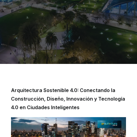
Arquitectura Sostenible 4.0: Conectando la
Construcción, Diseño, Innovación y Tecnología
4.0 en Ciudades Inteligentes