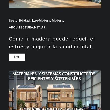
Sostenibilidad
,
ExpoMadera
,
Madera
,
ARQUITECTURA.NET.AR
Cómo la madera puede reducir el
estrés y mejorar la salud mental .
LEER