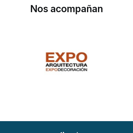
Nos acompañan