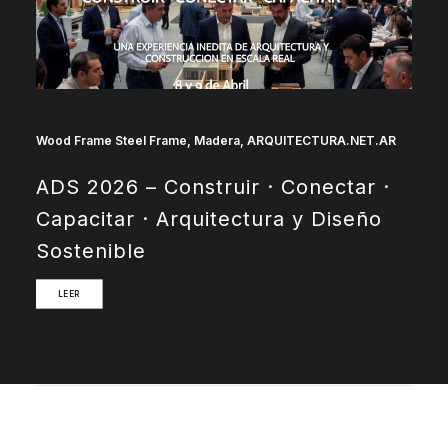
Wood Frame Steel Frame
,
Madera
,
ARQUITECTURA.NET.AR
ADS 2026 – Construir · Conectar ·
Capacitar · Arquitectura y Diseño
Sostenible
LEER