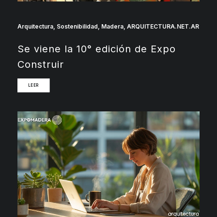
Arquitectura
,
Sostenibilidad
,
Madera
,
ARQUITECTURA.NET.AR
Se viene la 10° edición de Expo
Construir
LEER