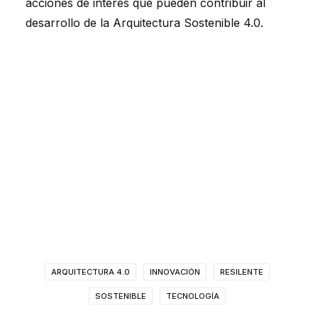
acciones de interés que pueden contribuir al
desarrollo de la Arquitectura Sostenible 4.0.
ARQUITECTURA 4.0
INNOVACIÓN
RESILENTE
SOSTENIBLE
TECNOLOGÍA