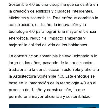
Sostenible 4.0 es una disciplina que se centra en
la creación de edificios y ciudades inteligentes,
eficientes y sostenibles. Este enfoque combina la
construcción, el diseño, la innovación y la
tecnología 4.0 para lograr una mayor eficiencia
energética, reducir el impacto ambiental y
mejorar la calidad de vida de los habitantes.
La construcción sostenible ha evolucionado a lo
largo de los años, pasando de la construcción
tradicional a la construcción sostenible y ahora a
la Arquitectura Sostenible 4.0. Este enfoque se
basa en la integración de la tecnología 4.0 en el
proceso de diseño y construcción, lo que
permite una mayor eficiencia y sostenibilidad.