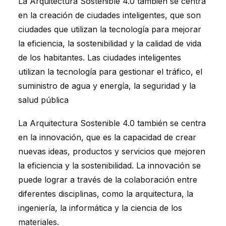
La Arquitectura Sostenible 4.0 también se centra
en la creación de ciudades inteligentes, que son
ciudades que utilizan la tecnología para mejorar
la eficiencia, la sostenibilidad y la calidad de vida
de los habitantes. Las ciudades inteligentes
utilizan la tecnología para gestionar el tráfico, el
suministro de agua y energía, la seguridad y la
salud pública
La Arquitectura Sostenible 4.0 también se centra
en la innovación, que es la capacidad de crear
nuevas ideas, productos y servicios que mejoren
la eficiencia y la sostenibilidad. La innovación se
puede lograr a través de la colaboración entre
diferentes disciplinas, como la arquitectura, la
ingeniería, la informática y la ciencia de los
materiales.