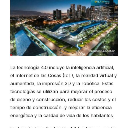
La tecnología 4.0 incluye la inteligencia artificial,
el Internet de las Cosas (IoT), la realidad virtual y
aumentada, la impresión 3D y la robótica. Estas
tecnologías se utilizan para mejorar el proceso
de diseño y construcción, reducir los costos y el
tiempo de construcción, y mejorar la eficiencia
energética y la calidad de vida de los habitantes