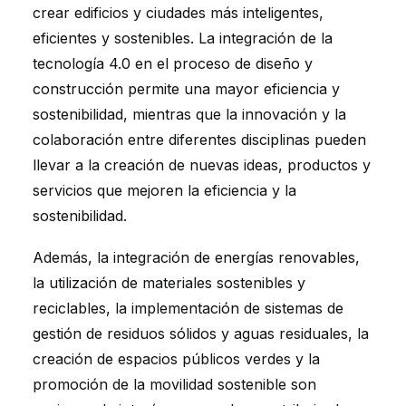
crear edificios y ciudades más inteligentes,
eficientes y sostenibles. La integración de la
tecnología 4.0 en el proceso de diseño y
construcción permite una mayor eficiencia y
sostenibilidad, mientras que la innovación y la
colaboración entre diferentes disciplinas pueden
llevar a la creación de nuevas ideas, productos y
servicios que mejoren la eficiencia y la
sostenibilidad.
Además, la integración de energías renovables,
la utilización de materiales sostenibles y
reciclables, la implementación de sistemas de
gestión de residuos sólidos y aguas residuales, la
creación de espacios públicos verdes y la
promoción de la movilidad sostenible son