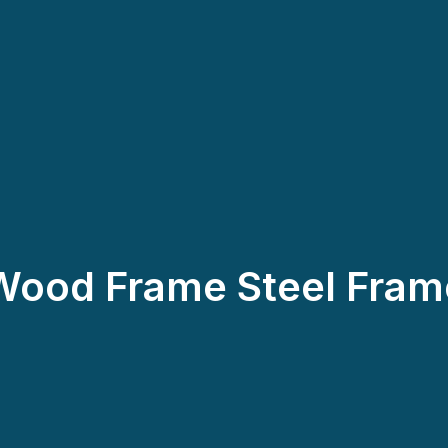
Wood Frame Steel Fram