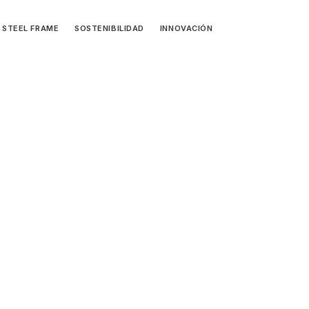
 STEEL FRAME
SOSTENIBILIDAD
INNOVACIÓN