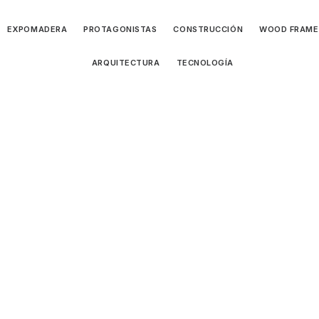
EXPOMADERA
PROTAGONISTAS
CONSTRUCCIÓN
WOOD FRAME
ARQUITECTURA
TECNOLOGÍA