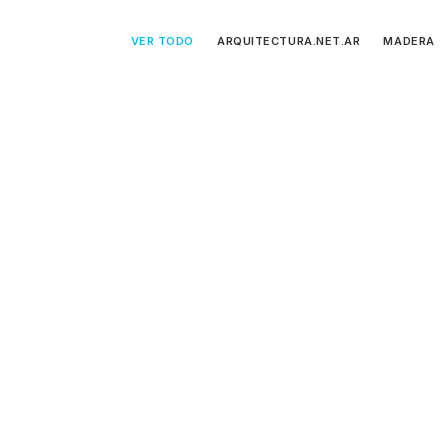
VER TODO
ARQUITECTURA.NET.AR
MADERA