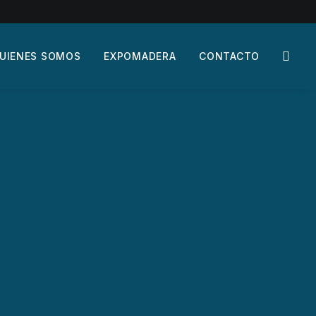
UIENES SOMOS
EXPOMADERA
CONTACTO