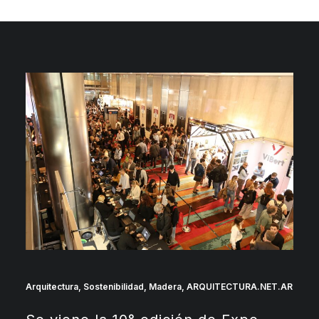
Arquitectura
,
Sostenibilidad
,
Madera
,
ARQUITECTURA.NET.AR