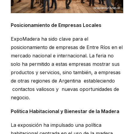
Posicionamiento de Empresas Locales
ExpoMadera ha sido clave para el
posicionamiento de empresas de Entre Ríos en el
mercado nacional e internacional. La feria no
solo ha permitido a estas empresas mostrar sus
productos y servicios, sino también, a empresas
de otras regiones de Argentina estableciendo
contactos valiosos y nuevas oportunidades de
negocio.
Política Habitacional y Bienestar de la Madera
La exposición ha impulsado una política
habitacional centrada en el uso de la madera,