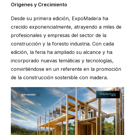
Orígenes y Crecimiento
Desde su primera edición, ExpoMadera ha
crecido exponencialmente, atrayendo a miles de
profesionales y empresas del sector de la
construcción y la foresto industria. Con cada
edición, la feria ha ampliado su alcance y ha
incorporado nuevas temáticas y tecnologías,
convirtiéndose en un referente en la promoción
de la construcción sostenible con madera.