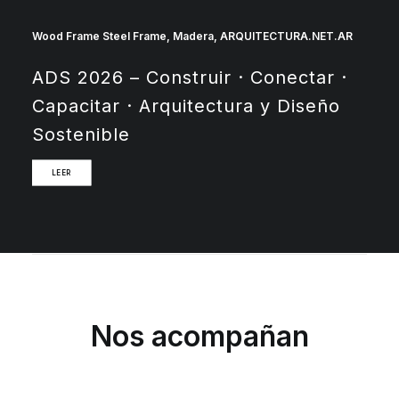
Wood Frame Steel Frame
,
Madera
,
ARQUITECTURA.NET.AR
ADS 2026 – Construir · Conectar ·
Capacitar · Arquitectura y Diseño
Sostenible
LEER
Nos acompañan