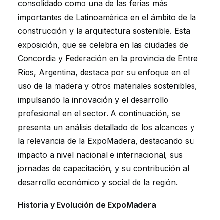
consolidado como una de las ferias más
importantes de Latinoamérica en el ámbito de la
construcción y la arquitectura sostenible. Esta
exposición, que se celebra en las ciudades de
Concordia y Federación en la provincia de Entre
Ríos, Argentina, destaca por su enfoque en el
uso de la madera y otros materiales sostenibles,
impulsando la innovación y el desarrollo
profesional en el sector. A continuación, se
presenta un análisis detallado de los alcances y
la relevancia de la ExpoMadera, destacando su
impacto a nivel nacional e internacional, sus
jornadas de capacitación, y su contribución al
desarrollo económico y social de la región.
Historia y Evolución de ExpoMadera