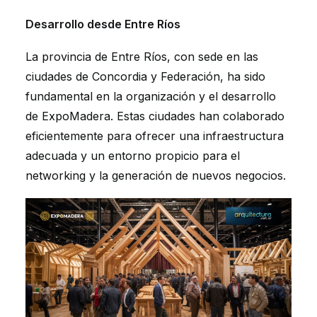
Desarrollo desde Entre Ríos
La provincia de Entre Ríos, con sede en las
ciudades de Concordia y Federación, ha sido
fundamental en la organización y el desarrollo
de ExpoMadera. Estas ciudades han colaborado
eficientemente para ofrecer una infraestructura
adecuada y un entorno propicio para el
networking y la generación de nuevos negocios.