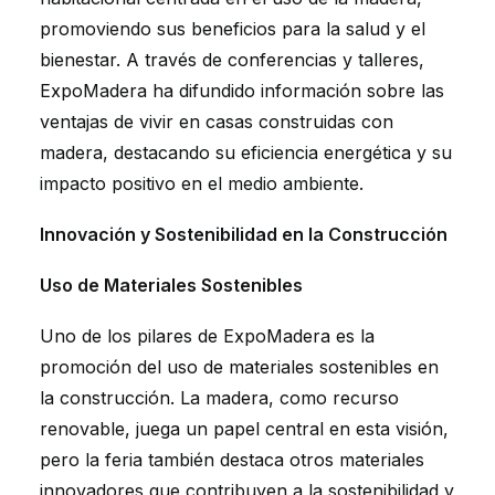
promoviendo sus beneficios para la salud y el
bienestar. A través de conferencias y talleres,
ExpoMadera ha difundido información sobre las
ventajas de vivir en casas construidas con
madera, destacando su eficiencia energética y su
impacto positivo en el medio ambiente.
Innovación y Sostenibilidad en la Construcción
Uso de Materiales Sostenibles
Uno de los pilares de ExpoMadera es la
promoción del uso de materiales sostenibles en
la construcción. La madera, como recurso
renovable, juega un papel central en esta visión,
pero la feria también destaca otros materiales
innovadores que contribuyen a la sostenibilidad y