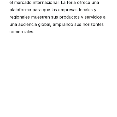
el mercado internacional. La feria ofrece una
plataforma para que las empresas locales y
regionales muestren sus productos y servicios a
una audiencia global, ampliando sus horizontes
comerciales.