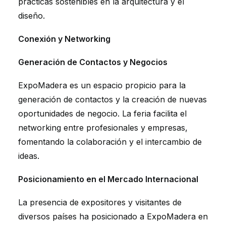
prácticas sostenibles en la arquitectura y el
diseño.
Conexión y Networking
Generación de Contactos y Negocios
ExpoMadera es un espacio propicio para la
generación de contactos y la creación de nuevas
oportunidades de negocio. La feria facilita el
networking entre profesionales y empresas,
fomentando la colaboración y el intercambio de
ideas.
Posicionamiento en el Mercado Internacional
La presencia de expositores y visitantes de
diversos países ha posicionado a ExpoMadera en