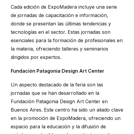
Cada edición de ExpoMadera incluye una serie
de jornadas de capacitación e información,
donde se presentan las últimas tendencias y
tecnologías en el sector. Estas jornadas son
esenciales para la formación de profesionales en
la materia, ofreciendo talleres y seminarios
dirigidos por expertos.
Fundación Patagonia Design Art Center
Un aspecto destacado de la feria son las
jornadas que se han desarrollado en la
Fundación Patagonia Design Art Center en
Buenos Aires. Este centro ha sido un aliado clave
en la promoción de ExpoMadera, ofreciendo un
espacio para la educación y la difusión de