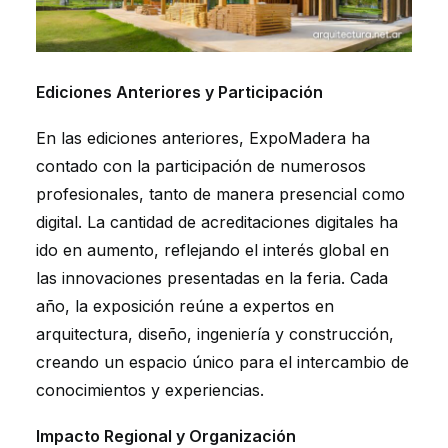
Ediciones Anteriores y Participación
En las ediciones anteriores, ExpoMadera ha
contado con la participación de numerosos
profesionales, tanto de manera presencial como
digital. La cantidad de acreditaciones digitales ha
ido en aumento, reflejando el interés global en
las innovaciones presentadas en la feria. Cada
año, la exposición reúne a expertos en
arquitectura, diseño, ingeniería y construcción,
creando un espacio único para el intercambio de
conocimientos y experiencias.
Impacto Regional y Organización