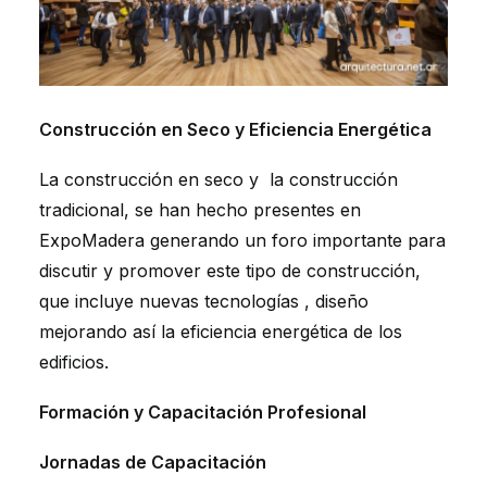
Construcción en Seco y Eficiencia Energética
La construcción en seco y la construcción
tradicional, se han hecho presentes en
ExpoMadera generando un foro importante para
discutir y promover este tipo de construcción,
que incluye nuevas tecnologías , diseño
mejorando así la eficiencia energética de los
edificios.
Formación y Capacitación Profesional
Jornadas de Capacitación