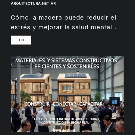
ARQUITECTURA.NET.AR
Cómo la madera puede reducir el
estrés y mejorar la salud mental .
LEER