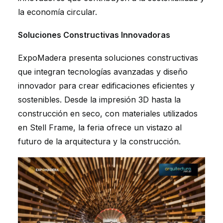
la economía circular.
Soluciones Constructivas Innovadoras
ExpoMadera presenta soluciones constructivas
que integran tecnologías avanzadas y diseño
innovador para crear edificaciones eficientes y
sostenibles. Desde la impresión 3D hasta la
construcción en seco, con materiales utilizados
en Stell Frame, la feria ofrece un vistazo al
futuro de la arquitectura y la construcción.