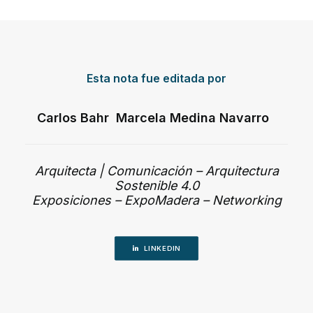
Esta nota fue editada por
Carlos Bahr Marcela Medina Navarro
Arquitecta | Comunicación – Arquitectura
Sostenible 4.0
Exposiciones – ExpoMadera – Networking
LINKEDIN