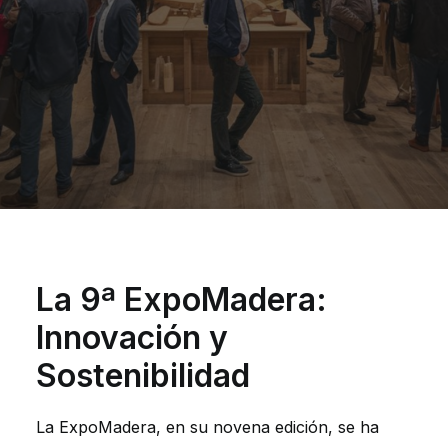
La 9ª ExpoMadera:
Innovación y
Sostenibilidad
La ExpoMadera, en su novena edición, se ha