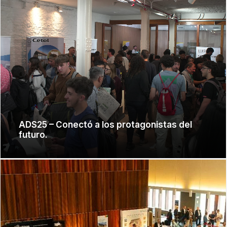
ADS25 – Conectó a los protagonistas del
futuro.