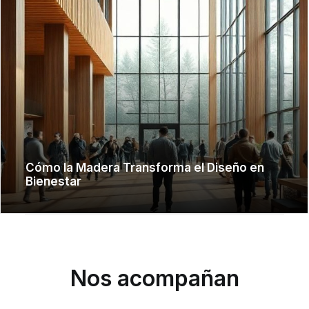
Cómo la Madera Transforma el Diseño en
Bienestar
Nos acompañan