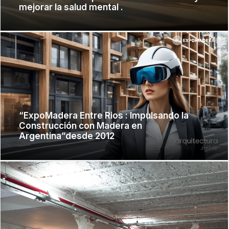
mejorar la salud mental .
“ExpoMadera Entre Rios : Impulsando la
Construcción con Madera en
Argentina”desde 2012