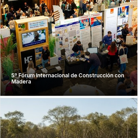
5º Fórum Internacional de Construcción con
Madera