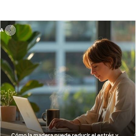
FILTRAR
Cómo la madera puede reducir el estrés y