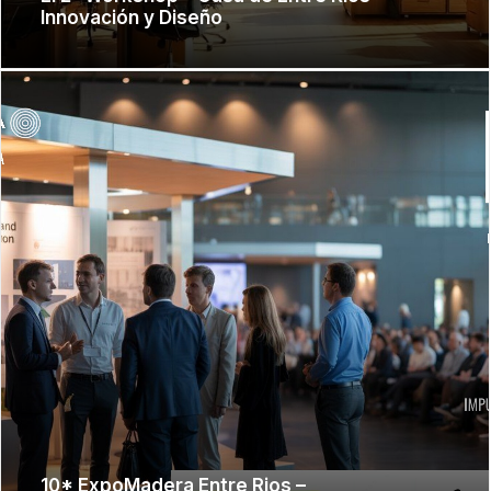
Innovación y Diseño
10* ExpoMadera Entre Rios –