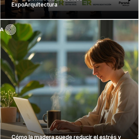
ExpoArquitectura
Cómo la madera puede reducir el estrés y