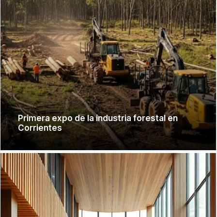
Primera expo de la industria forestal en
Corrientes