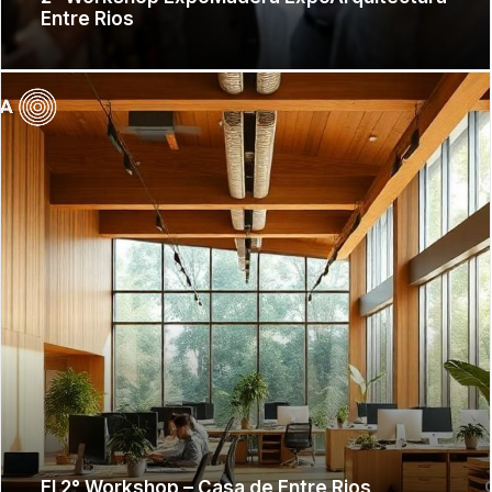
Entre Rios
El 2° Workshop – Casa de Entre Rios