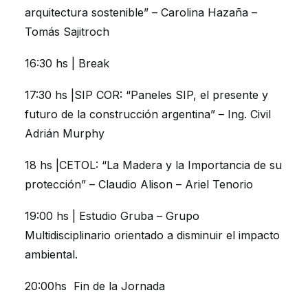
arquitectura sostenible” – Carolina Hazaña –
Tomás Sajitroch
16:30 hs | Break
17:30 hs |SIP COR: “Paneles SIP, el presente y
futuro de la construcción argentina” – Ing. Civil
Adrián Murphy
18 hs |CETOL: “La Madera y la Importancia de su
protección” – Claudio Alison – Ariel Tenorio
19:00 hs | Estudio Gruba – Grupo
Multidisciplinario orientado a disminuir el impacto
ambiental.
20:00hs Fin de la Jornada