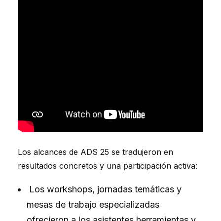
Los alcances de ADS 25 se tradujeron en
resultados concretos y una participación activa:
Los workshops, jornadas temáticas y
mesas de trabajo especializadas
ofrecieron a los asistentes herramientas y