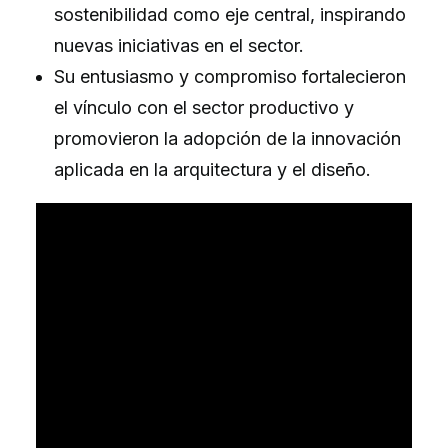
sostenibilidad como eje central, inspirando
nuevas iniciativas en el sector.
Su entusiasmo y compromiso fortalecieron
el vínculo con el sector productivo y
promovieron la adopción de la innovación
aplicada en la arquitectura y el diseño.