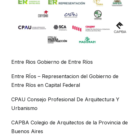
Entre Rios Gobierno de Entre Ríos
Entre RÍos – Representacion del Gobierno de
Entre Ríos en Capital Federal
CPAU Consejo Profesional De Arquitectura Y
Urbanismo
CAPBA Colegio de Arquitectos de la Provincia de
Buenos Aires