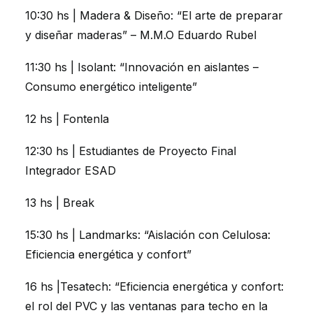
10:30 hs | Madera & Diseño: “El arte de preparar
y diseñar maderas” – M.M.O Eduardo Rubel
11:30 hs | Isolant: “Innovación en aislantes –
Consumo energético inteligente”
12 hs | Fontenla
12:30 hs | Estudiantes de Proyecto Final
Integrador ESAD
13 hs | Break
15:30 hs | Landmarks: “Aislación con Celulosa:
Eficiencia energética y confort”
16 hs |Tesatech: “Eficiencia energética y confort:
el rol del PVC y las ventanas para techo en la