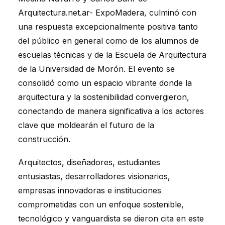
Arquitectura.net.ar- ExpoMadera, culminó con
una respuesta excepcionalmente positiva tanto
del público en general como de los alumnos de
escuelas técnicas y de la Escuela de Arquitectura
de la Universidad de Morón. El evento se
consolidó como un espacio vibrante donde la
arquitectura y la sostenibilidad convergieron,
conectando de manera significativa a los actores
clave que moldearán el futuro de la
construcción.
Arquitectos, diseñadores, estudiantes
entusiastas, desarrolladores visionarios,
empresas innovadoras e instituciones
comprometidas con un enfoque sostenible,
tecnológico y vanguardista se dieron cita en este