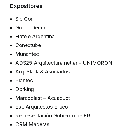
Expositores
Sip Cor
Grupo Dema
Hafele Argentina
Conextube
Munchtec
ADS25 Arquitectura.net.ar – UNIMORON
Arq. Skok & Asociados
Plantec
Dorking
Marcoplast – Acuaduct
Est. Arquitectos Eliseo
Representación Gobierno de ER
CRM Maderas