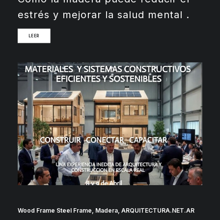
estrés y mejorar la salud mental .
LEER
Wood Frame Steel Frame
,
Madera
,
ARQUITECTURA.NET.AR