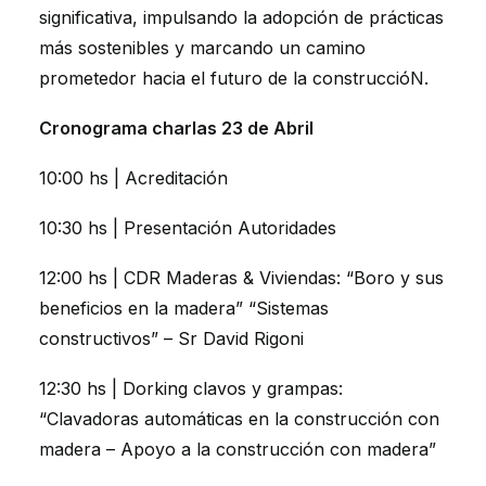
significativa, impulsando la adopción de prácticas
más sostenibles y marcando un camino
prometedor hacia el futuro de la construccióN.
Cronograma charlas 23 de Abril
10:00 hs | Acreditación
10:30 hs | Presentación Autoridades
12:00 hs | CDR Maderas & Viviendas: “Boro y sus
beneficios en la madera” “Sistemas
constructivos” – Sr David Rigoni
12:30 hs | Dorking clavos y grampas:
“Clavadoras automáticas en la construcción con
madera – Apoyo a la construcción con madera”