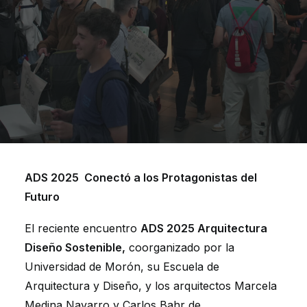
ADS 2025 Conectó a los Protagonistas del
Futuro
El reciente encuentro
ADS 2025 Arquitectura
Diseño Sostenible,
coorganizado por la
Universidad de Morón, su Escuela de
Arquitectura y Diseño, y los arquitectos Marcela
Medina Navarro y Carlos Bahr de