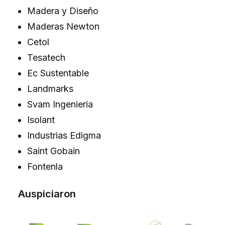
Madera y Diseño
Maderas Newton
Cetol
Tesatech
Ec Sustentable
Landmarks
Svam Ingenieria
Isolant
Industrias Edigma
Saint Gobain
Fontenla
Auspiciaron