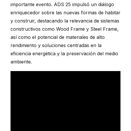
importante evento. ADS 25 impulsó un diálogo
enriquecedor sobre las nuevas formas de habitar
y construir, destacando la relevancia de sistemas
constructivos como Wood Frame y Steel Frame,
así como el potencial de materiales de alto
rendimiento y soluciones centradas en la
eficiencia energética y la preservación del medio
ambiente.