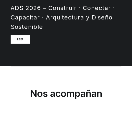
ADS 2026 – Construir · Conectar ·
Capacitar · Arquitectura y Diseño
Sostenible
LEER
Nos acompañan