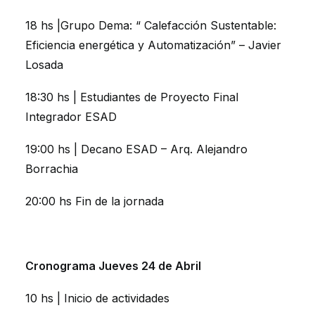
18 hs |Grupo Dema: “ Calefacción Sustentable:
Eficiencia energética y Automatización” – Javier
Losada
18:30 hs | Estudiantes de Proyecto Final
Integrador ESAD
19:00 hs | Decano ESAD – Arq. Alejandro
Borrachia
20:00 hs Fin de la jornada
Cronograma Jueves 24 de Abril
10 hs | Inicio de actividades