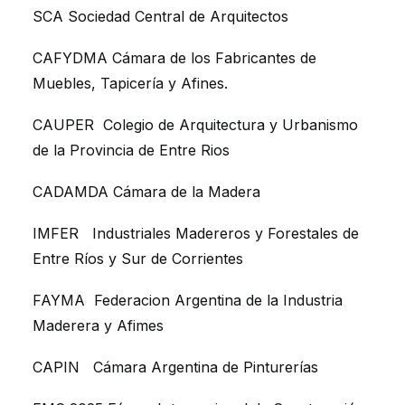
SCA Sociedad Central de Arquitectos
CAFYDMA Cámara de los Fabricantes de
Muebles, Tapicería y Afines.
CAUPER Colegio de Arquitectura y Urbanismo
de la Provincia de Entre Rios
CADAMDA Cámara de la Madera
IMFER Industriales Madereros y Forestales de
Entre Ríos y Sur de Corrientes
FAYMA Federacion Argentina de la Industria
Maderera y Afimes
CAPIN Cámara Argentina de Pinturerías