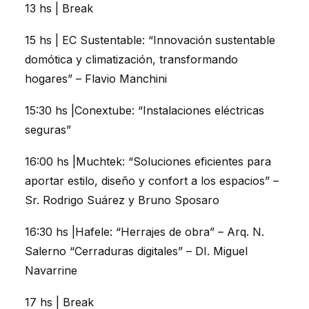
13 hs | Break
15 hs | EC Sustentable: “Innovación sustentable
domótica y climatización, transformando
hogares” – Flavio Manchini
15:30 hs |Conextube: “Instalaciones eléctricas
seguras”
16:00 hs |Muchtek: “Soluciones eficientes para
aportar estilo, diseño y confort a los espacios” –
Sr. Rodrigo Suárez y Bruno Sposaro
16:30 hs |Hafele: “Herrajes de obra” – Arq. N.
Salerno “Cerraduras digitales” – DI. Miguel
Navarrine
17 hs | Break