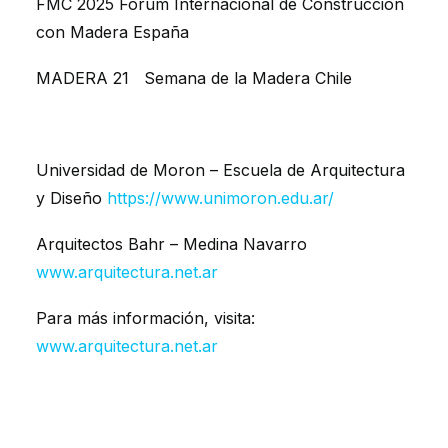
FMC 2025 Fórum Internacional de Construcción
con Madera España
MADERA 21 Semana de la Madera Chile
Universidad de Moron – Escuela de Arquitectura
y Diseño
https://www.unimoron.edu.ar/
Arquitectos Bahr – Medina Navarro
www.arquitectura.net.ar
Para más información, visita:
www.arquitectura.net.ar