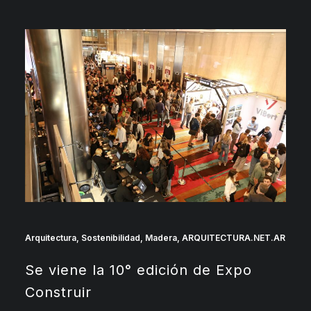
Arquitectura
,
Sostenibilidad
,
Madera
,
ARQUITECTURA.NET.AR
Se viene la 10° edición de Expo
Construir