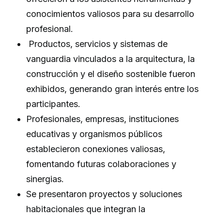
conocimientos valiosos para su desarrollo
profesional.
Productos, servicios y sistemas de
vanguardia vinculados a la arquitectura, la
construcción y el diseño sostenible fueron
exhibidos, generando gran interés entre los
participantes.
Profesionales, empresas, instituciones
educativas y organismos públicos
establecieron conexiones valiosas,
fomentando futuras colaboraciones y
sinergias.
Se presentaron proyectos y soluciones
habitacionales que integran la