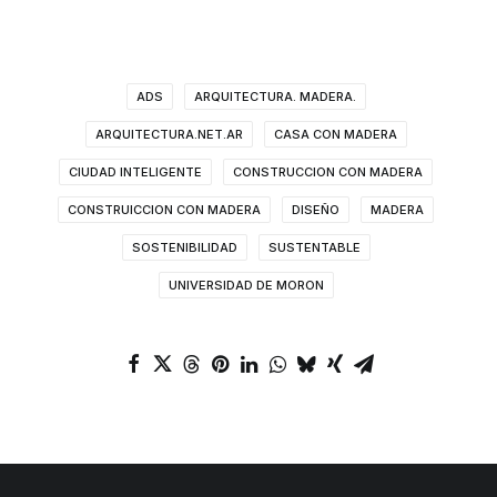
ADS
ARQUITECTURA. MADERA.
ARQUITECTURA.NET.AR
CASA CON MADERA
CIUDAD INTELIGENTE
CONSTRUCCION CON MADERA
CONSTRUICCION CON MADERA
DISEÑO
MADERA
SOSTENIBILIDAD
SUSTENTABLE
UNIVERSIDAD DE MORON