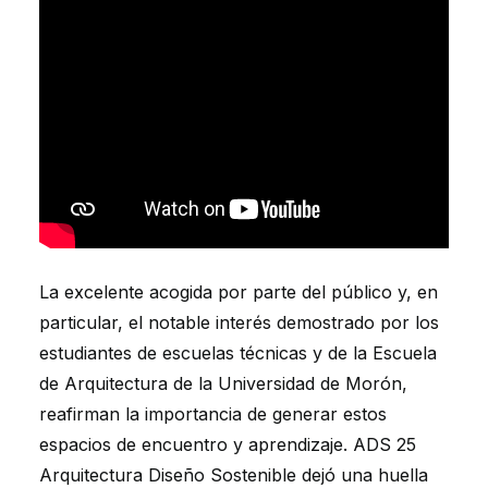
La excelente acogida por parte del público y, en
particular, el notable interés demostrado por los
estudiantes de escuelas técnicas y de la Escuela
de Arquitectura de la Universidad de Morón,
reafirman la importancia de generar estos
espacios de encuentro y aprendizaje. ADS 25
Arquitectura Diseño Sostenible dejó una huella