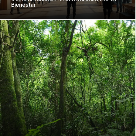
Bienestar