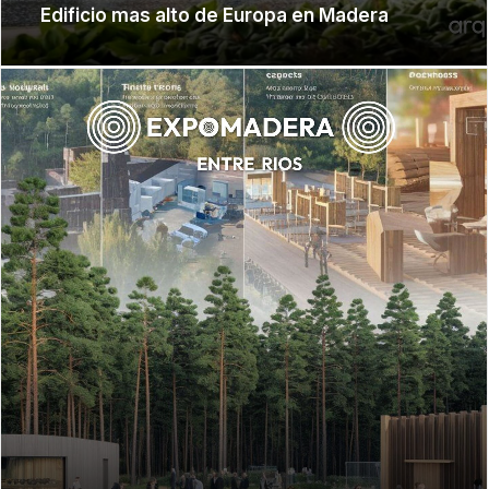
Edificio mas alto de Europa en Madera