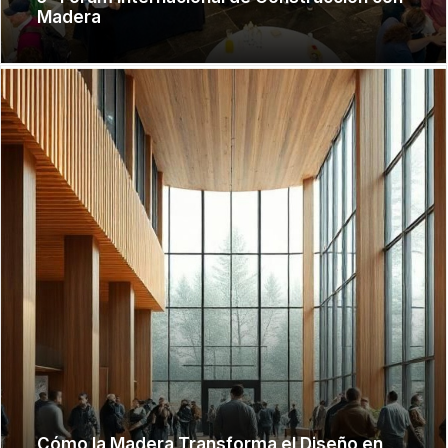
Madera
Cómo la Madera Transforma el Diseño en