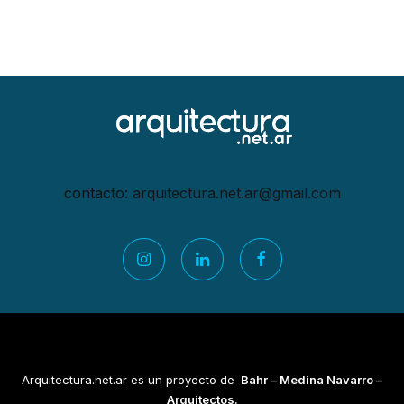
contacto:
arquitectura.net.ar@gmail.
com
Arquitectura.net.ar es un proyecto de
Bahr – Medina Navarro –
Arquitectos.