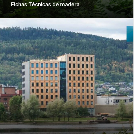
Fichas Técnicas de madera