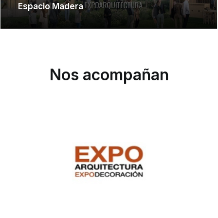
Espacio Madera
Nos acompañan