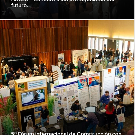
futuro.
5º Fórum Internacional de Construcción con