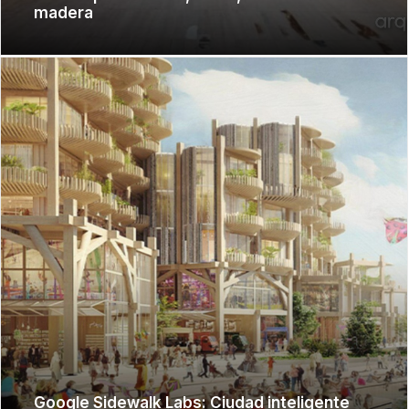
madera
Google Sidewalk Labs: Ciudad inteligente