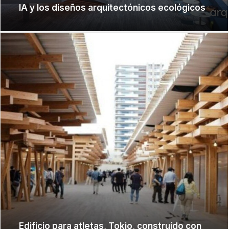
IA y los diseños arquitectónicos ecológicos
Edificio para atletas, Tokio, construído con