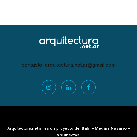
contacto:
arquitectura.net.ar@gmail.
com
Arquitectura.net.ar es un proyecto de
Bahr – Medina Navarro –
Arquitectos.