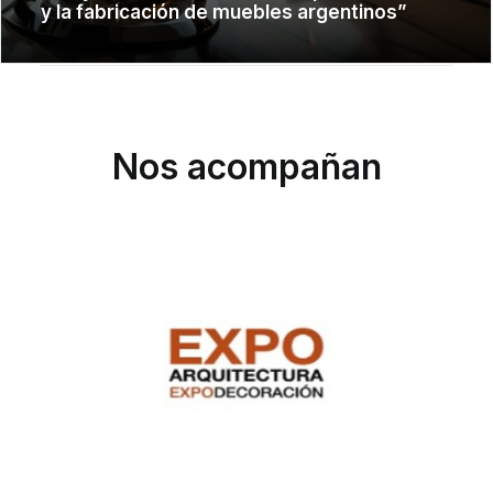
y la fabricación de muebles argentinos”
Nos acompañan