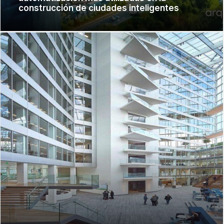
construcción de ciudades inteligentes