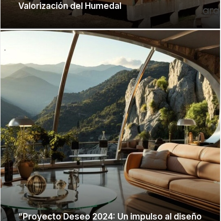
Valorización del Humedal
“Proyecto Deseo 2024: Un impulso al diseño