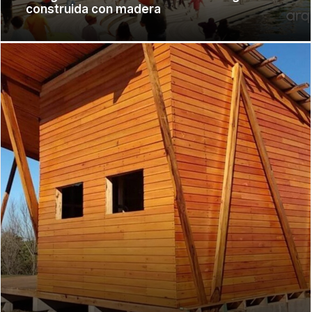
construida con madera