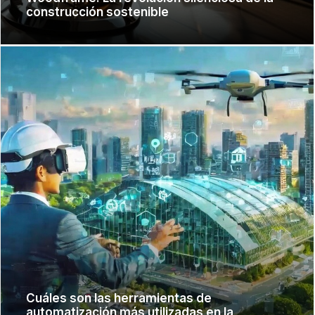
construcción sostenible
Cuáles son las herramientas de
automatización más utilizadas en la