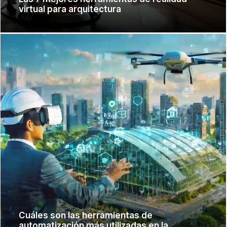
virtual para arquitectura
Cuáles son las herramientas de
automatización más utilizadas en la