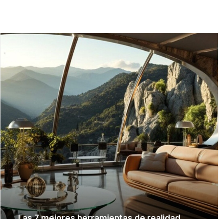
FILTRAR
Las 7 mejores herramientas de realidad