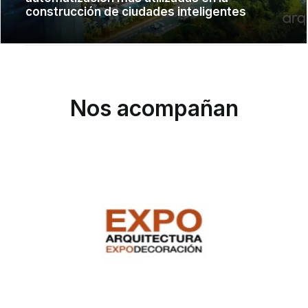
construcción de ciudades inteligentes
Nos acompañan