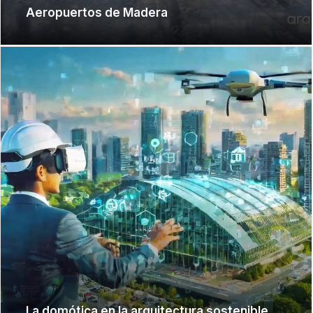
Aeropuertos de Madera
La domótica en la arquitectura sostenible