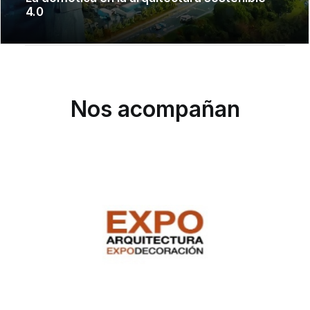
4.0
Nos acompañan