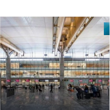
FILTRAR