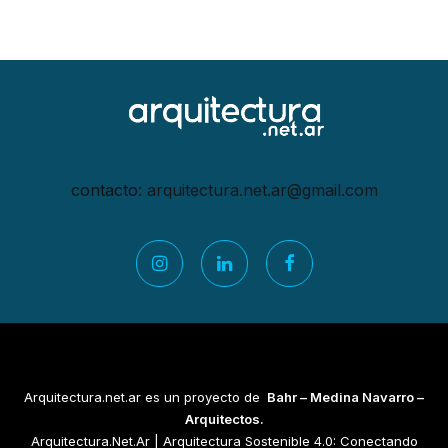
contacto:
arquitectura.net.ar@gmail.
com
Arquitectura.net.ar es un proyecto de
Bahr – Medina Navarro –
Arquitectos.
Arquitectura.Net.Ar | Arquitectura Sostenible 4.0: Conectando