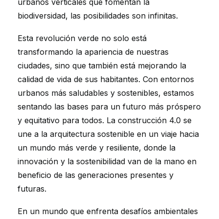
urbanos verticales que fomentan la
biodiversidad, las posibilidades son infinitas.
Esta revolución verde no solo está
transformando la apariencia de nuestras
ciudades, sino que también está mejorando la
calidad de vida de sus habitantes. Con entornos
urbanos más saludables y sostenibles, estamos
sentando las bases para un futuro más próspero
y equitativo para todos. La construcción 4.0 se
une a la arquitectura sostenible en un viaje hacia
un mundo más verde y resiliente, donde la
innovación y la sostenibilidad van de la mano en
beneficio de las generaciones presentes y
futuras.
En un mundo que enfrenta desafíos ambientales