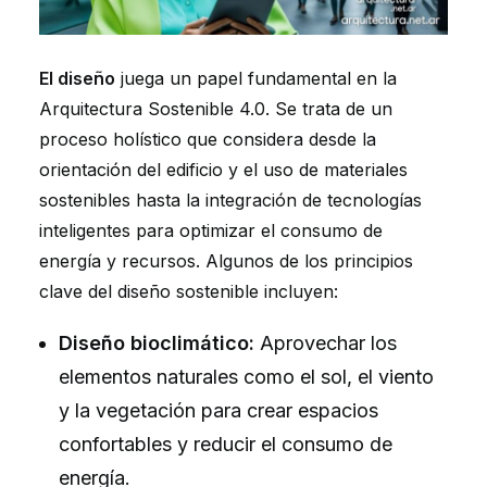
El diseño
juega un papel fundamental en la
Arquitectura Sostenible 4.0. Se trata de un
proceso holístico que considera desde la
orientación del edificio y el uso de materiales
sostenibles hasta la integración de tecnologías
inteligentes para optimizar el consumo de
energía y recursos. Algunos de los principios
clave del diseño sostenible incluyen:
Diseño bioclimático:
Aprovechar los
elementos naturales como el sol, el viento
y la vegetación para crear espacios
confortables y reducir el consumo de
energía.