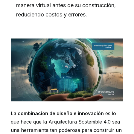
manera virtual antes de su construcción,
reduciendo costos y errores.
La combinación de diseño e innovación
es lo
que hace que la Arquitectura Sostenible 4.0 sea
una herramienta tan poderosa para construir un