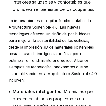
interiores saludables y confortables que
promuevan el bienestar de los ocupantes.
La innovación
es otro pilar fundamental de la
Arquitectura Sostenible 4.0. Las nuevas
tecnologías ofrecen un sinfín de posibilidades
para mejorar la sostenibilidad de los edificios,
desde la impresión 3D de materiales sostenibles
hasta el uso de inteligencia artificial para
optimizar el rendimiento energético. Algunos
ejemplos de tecnologías innovadoras que se
están utilizando en la Arquitectura Sostenible 4.0
incluyen:
Materiales inteligentes:
Materiales que
pueden cambiar sus propiedades en