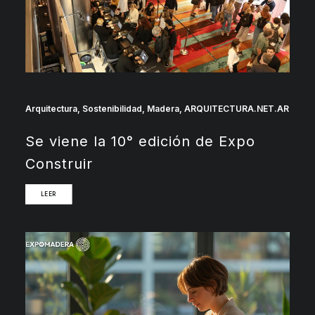
Arquitectura
,
Sostenibilidad
,
Madera
,
ARQUITECTURA.NET.AR
Se viene la 10° edición de Expo
Construir
LEER