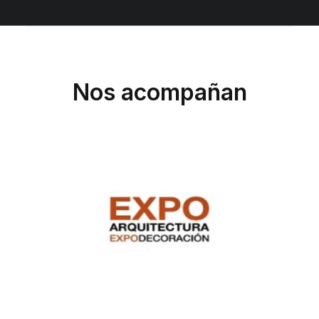
Nos acompañan