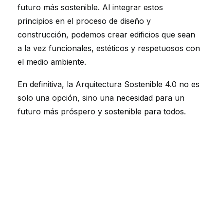
futuro más sostenible. Al integrar estos
principios en el proceso de diseño y
construcción, podemos crear edificios que sean
a la vez funcionales, estéticos y respetuosos con
el medio ambiente.
En definitiva, la Arquitectura Sostenible 4.0 no es
solo una opción, sino una necesidad para un
futuro más próspero y sostenible para todos.