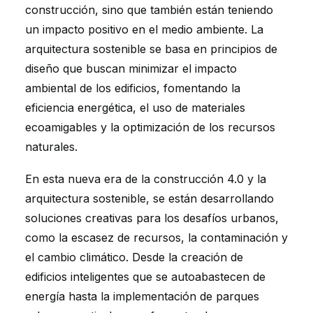
construcción, sino que también están teniendo
un impacto positivo en el medio ambiente. La
arquitectura sostenible se basa en principios de
diseño que buscan minimizar el impacto
ambiental de los edificios, fomentando la
eficiencia energética, el uso de materiales
ecoamigables y la optimización de los recursos
naturales.
En esta nueva era de la construcción 4.0 y la
arquitectura sostenible, se están desarrollando
soluciones creativas para los desafíos urbanos,
como la escasez de recursos, la contaminación y
el cambio climático. Desde la creación de
edificios inteligentes que se autoabastecen de
energía hasta la implementación de parques