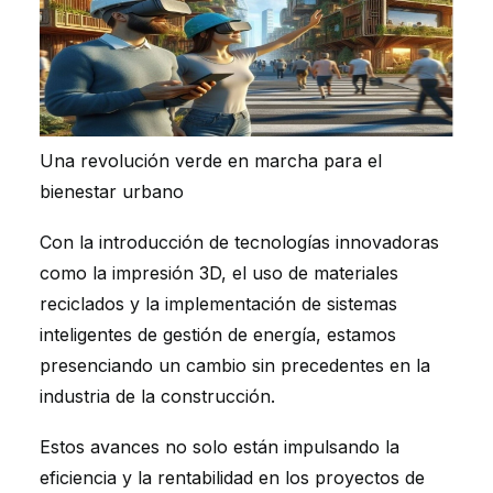
Una revolución verde en marcha para el
bienestar urbano
Con la introducción de tecnologías innovadoras
como la impresión 3D, el uso de materiales
reciclados y la implementación de sistemas
inteligentes de gestión de energía, estamos
presenciando un cambio sin precedentes en la
industria de la construcción.
Estos avances no solo están impulsando la
eficiencia y la rentabilidad en los proyectos de