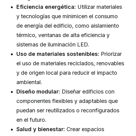
Eficiencia energética:
Utilizar materiales
y tecnologías que minimicen el consumo
de energía del edificio, como aislamiento
térmico, ventanas de alta eficiencia y
sistemas de iluminación LED.
Uso de materiales sostenibles:
Priorizar
el uso de materiales reciclados, renovables
y de origen local para reducir el impacto
ambiental.
Diseño modular:
Diseñar edificios con
componentes flexibles y adaptables que
puedan ser reutilizados o reconfigurados
en el futuro.
Salud y bienestar:
Crear espacios