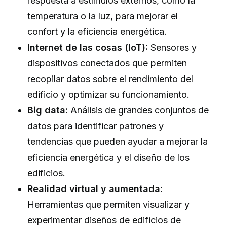
respuesta a estímulos externos, como la
temperatura o la luz, para mejorar el
confort y la eficiencia energética.
Internet de las cosas (IoT):
Sensores y
dispositivos conectados que permiten
recopilar datos sobre el rendimiento del
edificio y optimizar su funcionamiento.
Big data:
Análisis de grandes conjuntos de
datos para identificar patrones y
tendencias que pueden ayudar a mejorar la
eficiencia energética y el diseño de los
edificios.
Realidad virtual y aumentada:
Herramientas que permiten visualizar y
experimentar diseños de edificios de