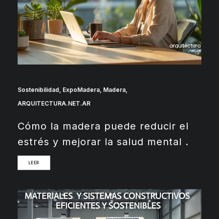
Sostenibilidad
,
ExpoMadera
,
Madera
,
ARQUITECTURA.NET.AR
Cómo la madera puede reducir el
estrés y mejorar la salud mental .
LEER