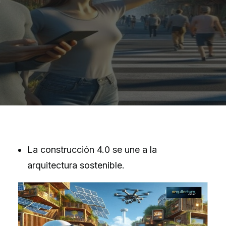
La construcción 4.0 se une a la
arquitectura sostenible.