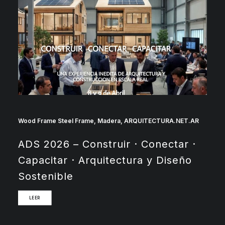
Wood Frame Steel Frame
,
Madera
,
ARQUITECTURA.NET.AR
ADS 2026 – Construir · Conectar ·
Capacitar · Arquitectura y Diseño
Sostenible
LEER