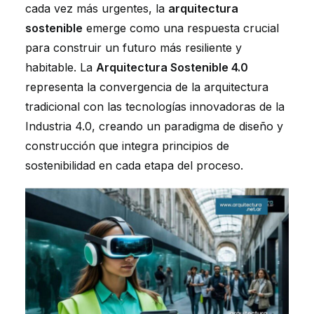
cada vez más urgentes, la
arquitectura
sostenible
emerge como una respuesta crucial
para construir un futuro más resiliente y
habitable. La
Arquitectura Sostenible 4.0
representa la convergencia de la arquitectura
tradicional con las tecnologías innovadoras de la
Industria 4.0, creando un paradigma de diseño y
construcción que integra principios de
sostenibilidad en cada etapa del proceso.