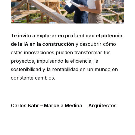
Te invito a explorar en profundidad el potencial
de la IA en la construcción
y descubrir cómo
estas innovaciones pueden transformar tus
proyectos, impulsando la eficiencia, la
sostenibilidad y la rentabilidad en un mundo en
constante cambios.
Carlos Bahr – Marcela Medina Arquitectos