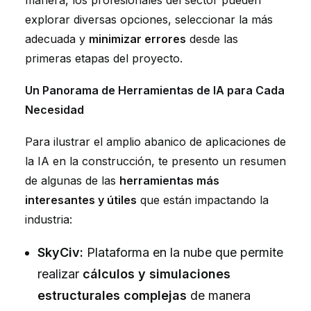
manera, los profesionales del sector pueden
explorar diversas opciones, seleccionar la más
adecuada y
minimizar errores
desde las
primeras etapas del proyecto.
Un Panorama de Herramientas de IA para Cada
Necesidad
Para ilustrar el amplio abanico de aplicaciones de
la IA en la construcción, te presento un resumen
de algunas de las
herramientas más
interesantes y útiles
que están impactando la
industria:
SkyCiv:
Plataforma en la nube que permite
realizar
cálculos y simulaciones
estructurales complejas
de manera