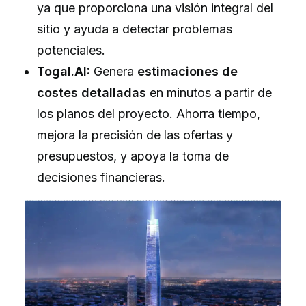
ya que proporciona una visión integral del
sitio y ayuda a detectar problemas
potenciales.
Togal.AI:
Genera
estimaciones de
costes detalladas
en minutos a partir de
los planos del proyecto. Ahorra tiempo,
mejora la precisión de las ofertas y
presupuestos, y apoya la toma de
decisiones financieras.