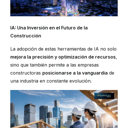
IA: Una Inversión en el Futuro de la
Construcción
La adopción de estas herramientas de IA no solo
mejora la precisión y optimización de recursos
,
sino que también permite a las empresas
constructoras
posicionarse a la vanguardia
de
una industria en constante evolución.