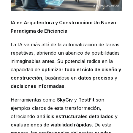
IA en Arquitectura y Construcción: Un Nuevo
Paradigma de Eficiencia
La IA va más allá de la automatización de tareas
repetitivas, abriendo un abanico de posibilidades
inimaginables antes. Su potencial radica en la
capacidad de
optimizar todo el ciclo de diseño y
construcción
, basándose en
datos precisos
y
decisiones informadas
.
Herramientas como
SkyCiv
y
TestFit
son
ejemplos claros de esta transformación,
ofreciendo
análisis estructurales detallados
y
evaluaciones de viabilidad rápidas
. De esta