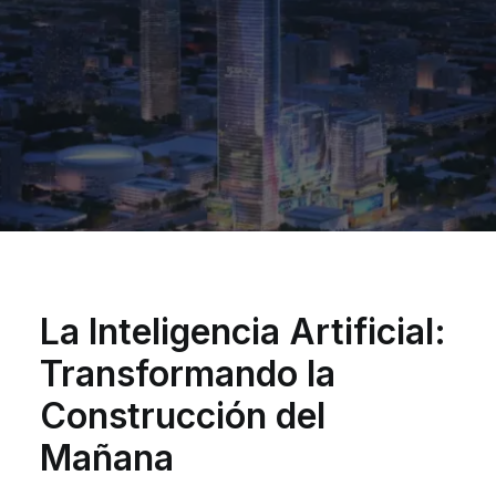
La Inteligencia Artificial:
Transformando la
Construcción del
Mañana