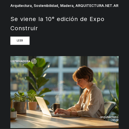
Arquitectura
,
Sostenibilidad
,
Madera
,
ARQUITECTURA.NET.AR
Se viene la 10° edición de Expo
Construir
LEER