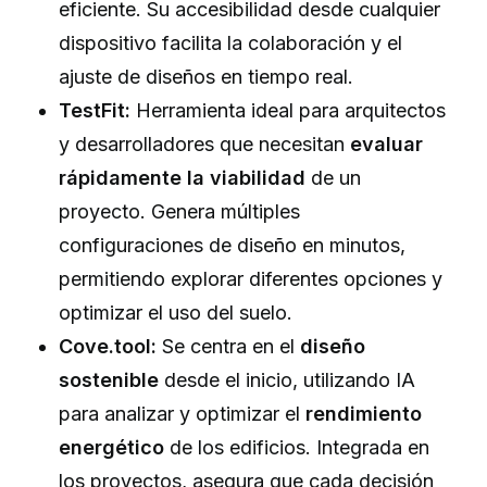
eficiente. Su accesibilidad desde cualquier
dispositivo facilita la colaboración y el
ajuste de diseños en tiempo real.
TestFit:
Herramienta ideal para arquitectos
y desarrolladores que necesitan
evaluar
rápidamente la viabilidad
de un
proyecto. Genera múltiples
configuraciones de diseño en minutos,
permitiendo explorar diferentes opciones y
optimizar el uso del suelo.
Cove.tool:
Se centra en el
diseño
sostenible
desde el inicio, utilizando IA
para analizar y optimizar el
rendimiento
energético
de los edificios. Integrada en
los proyectos, asegura que cada decisión