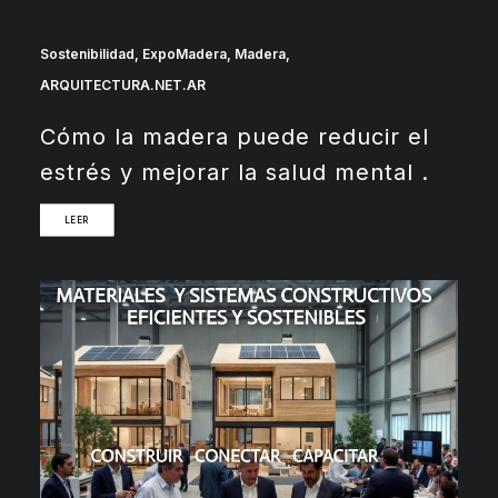
Sostenibilidad
,
ExpoMadera
,
Madera
,
ARQUITECTURA.NET.AR
Cómo la madera puede reducir el
estrés y mejorar la salud mental .
LEER