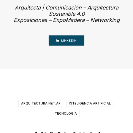
Arquitecta | Comunicación – Arquitectura
Sostenible 4.0
Exposiciones – ExpoMadera – Networking
LINKEDIN
ARQUITECTURA.NET.AR
INTELIGENCIA ARTIFICIAL
TECNOLOGÍA