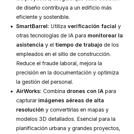
de diseño contribuya a un edificio más
eficiente y sostenible.
SmartBarrel:
Utiliza
verificación facial
y
otras tecnologías de IA para
monitorear la
asistencia
y el
tiempo de trabajo
de los
empleados en el sitio de construcción.
Reduce el fraude laboral, mejora la
precisión en la documentación y optimiza
la gestión del personal.
AirWorks:
Combina
drones con IA
para
capturar
imágenes aéreas de alta
resolución
y convertirlas en mapas y
modelos 3D detallados. Esencial para la
planificación urbana y grandes proyectos,