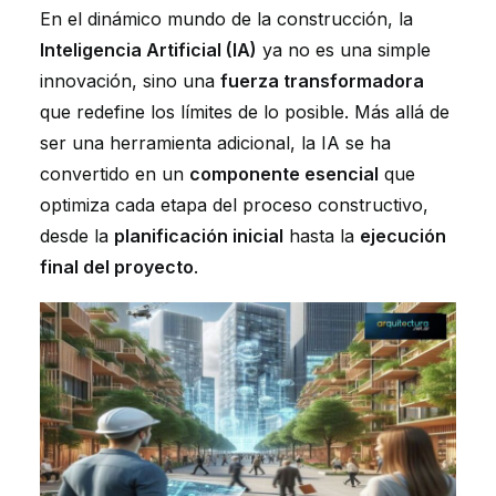
En el dinámico mundo de la construcción, la
Inteligencia Artificial (IA)
ya no es una simple
innovación, sino una
fuerza transformadora
que redefine los límites de lo posible. Más allá de
ser una herramienta adicional, la IA se ha
convertido en un
componente esencial
que
optimiza cada etapa del proceso constructivo,
desde la
planificación inicial
hasta la
ejecución
final del proyecto
.