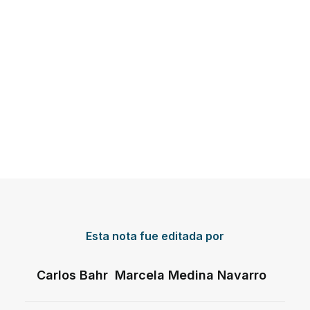
Esta nota fue editada por
Carlos Bahr Marcela Medina Navarro