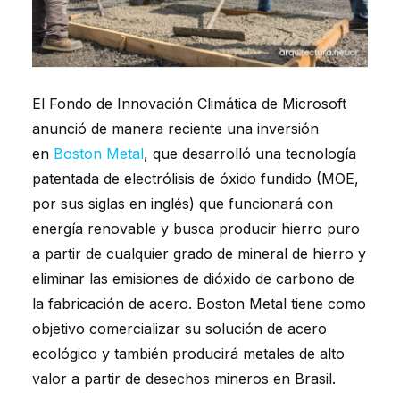
El Fondo de Innovación Climática de Microsoft
anunció de manera reciente una inversión
en
Boston Metal
, que desarrolló una tecnología
patentada de electrólisis de óxido fundido (MOE,
por sus siglas en inglés) que funcionará con
energía renovable y busca producir hierro puro
a partir de cualquier grado de mineral de hierro y
eliminar las emisiones de dióxido de carbono de
la fabricación de acero. Boston Metal tiene como
objetivo comercializar su solución de acero
ecológico y también producirá metales de alto
valor a partir de desechos mineros en Brasil.