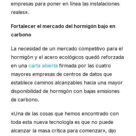
empresas para poner en línea las instalaciones
reales».
Fortalecer el mercado del hormigón bajo en
carbono
La necesidad de un mercado competitivo para el
hormigón y el acero ecológicos quedó reforzada
en una
carta abierta
firmada por las cuatro
mayores empresas de centros de datos que
establece caminos alcanzables hacia una mayor
disponibilidad de hormigón con bajas emisiones
de carbono.
«Una de las cosas que hemos encontrado con
toda esta nueva tecnología es que no puede
alcanzar la masa crítica para comenzar», dijo