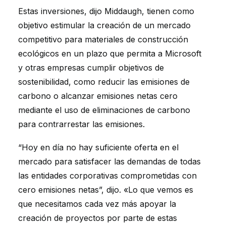
Estas inversiones, dijo Middaugh, tienen como
objetivo estimular la creación de un mercado
competitivo para materiales de construcción
ecológicos en un plazo que permita a Microsoft
y otras empresas cumplir objetivos de
sostenibilidad, como reducir las emisiones de
carbono o alcanzar emisiones netas cero
mediante el uso de eliminaciones de carbono
para contrarrestar las emisiones.
“Hoy en día no hay suficiente oferta en el
mercado para satisfacer las demandas de todas
las entidades corporativas comprometidas con
cero emisiones netas”, dijo. «Lo que vemos es
que necesitamos cada vez más apoyar la
creación de proyectos por parte de estas