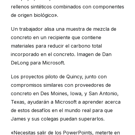
rellenos sintéticos combinados con componentes
de origen biológico».
Un trabajador alisa una muestra de mezcla de
concreto en un recipiente que contiene
materiales para reducir el carbono total
incorporado en el concreto. Imagen de Dan
DeLong para Microsoft.
Los proyectos piloto de Quincy, junto con
compromisos similares con proveedores de
concreto en Des Moines, Iowa, y San Antonio,
Texas, ayudarán a Microsoft a aprender acerca
de estos desafíos en el mundo real para que
James y sus colegas puedan superarlos.
«Necesitas salir de los PowerPoints, meterte en