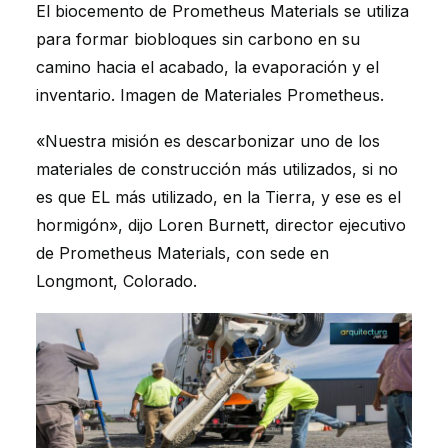
El biocemento de Prometheus Materials se utiliza
para formar biobloques sin carbono en su
camino hacia el acabado, la evaporación y el
inventario. Imagen de Materiales Prometheus.
«Nuestra misión es descarbonizar uno de los
materiales de construcción más utilizados, si no
es que EL más utilizado, en la Tierra, y ese es el
hormigón», dijo Loren Burnett, director ejecutivo
de Prometheus Materials, con sede en
Longmont, Colorado.