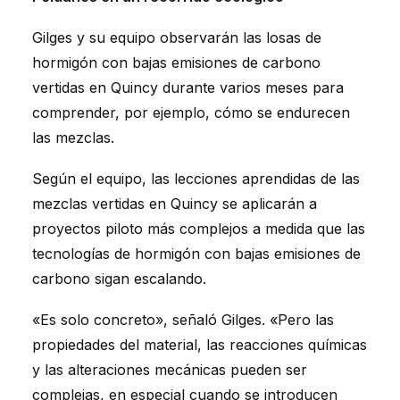
Gilges y su equipo observarán las losas de
hormigón con bajas emisiones de carbono
vertidas en Quincy durante varios meses para
comprender, por ejemplo, cómo se endurecen
las mezclas.
Según el equipo, las lecciones aprendidas de las
mezclas vertidas en Quincy se aplicarán a
proyectos piloto más complejos a medida que las
tecnologías de hormigón con bajas emisiones de
carbono sigan escalando.
«Es solo concreto», señaló Gilges. «Pero las
propiedades del material, las reacciones químicas
y las alteraciones mecánicas pueden ser
complejas, en especial cuando se introducen