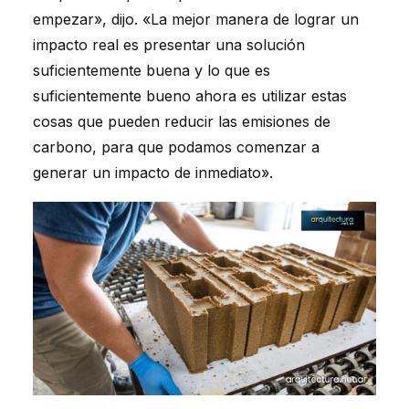
empezar», dijo. «La mejor manera de lograr un
impacto real es presentar una solución
suficientemente buena y lo que es
suficientemente bueno ahora es utilizar estas
cosas que pueden reducir las emisiones de
carbono, para que podamos comenzar a
generar un impacto de inmediato».