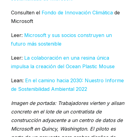
Consulten el
Fondo de Innovación Climática
de
Microsoft
Leer:
Microsoft y sus socios construyen un
futuro más sostenible
Leer:
La colaboración en una resina única
impulsa la creación del Ocean Plastic Mouse
Lean:
En el camino hacia 2030: Nuestro Informe
de Sostenibilidad Ambiental 2022
Imagen de portada: Trabajadores vierten y alisan
concreto en el lote de un contratista de
construcción adyacente a un centro de datos de
Microsoft en Quincy, Washington. El piloto es