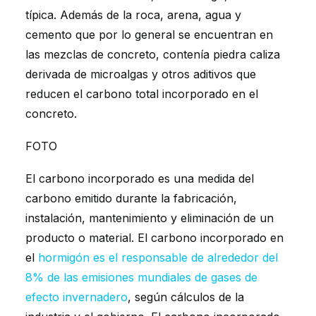
típica. Además de la roca, arena, agua y
cemento que por lo general se encuentran en
las mezclas de concreto, contenía piedra caliza
derivada de microalgas y otros aditivos que
reducen el carbono total incorporado en el
concreto.
FOTO
El carbono incorporado es una medida del
carbono emitido durante la fabricación,
instalación, mantenimiento y eliminación de un
producto o material. El carbono incorporado en
el
hormigón es el responsable de alrededor del
8% de las emisiones mundiales de gases de
efecto invernadero
, según cálculos de la