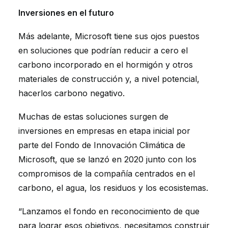
Inversiones en el futuro
Más adelante, Microsoft tiene sus ojos puestos
en soluciones que podrían reducir a cero el
carbono incorporado en el hormigón y otros
materiales de construcción y, a nivel potencial,
hacerlos carbono negativo.
Muchas de estas soluciones surgen de
inversiones en empresas en etapa inicial por
parte del Fondo de Innovación Climática de
Microsoft, que se lanzó en 2020 junto con los
compromisos de la compañía centrados en el
carbono, el agua, los residuos y los ecosistemas.
“Lanzamos el fondo en reconocimiento de que
para lograr esos objetivos, necesitamos construir