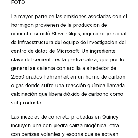
FOTO
La mayor parte de las emisiones asociadas con el
hormigón provienen de la producción de
cemento, señaló Steve Gilges, ingeniero principal
de infraestructura del equipo de investigación del
centro de datos de Microsoft. Un ingrediente
clave del cemento es la piedra caliza, que por lo
general se calienta con arcilla a alrededor de
2,650 grados Fahrenheit en un horno de carbón
o gas donde sufre una reacción química llamada
calcinación que libera dióxido de carbono como
subproducto.
Las mezclas de concreto probadas en Quincy
incluyen una con piedra caliza biogénica, otra
con cenizas volantes y escoria que se activan