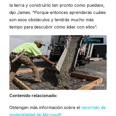
la tierra y construirlo tan pronto como puedas»,
dijo James. “Porque entonces aprenderás cuáles
son esos obstáculos y tendrás mucho más
tiempo para descubrir cómo lidiar con ellos”.
Contenido relacionado:
Obtengan más información sobre el
recorrido de
sostenibilidad de Microsoft