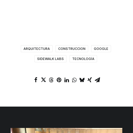
ARQUITECTURA
CONSTRUCCION
GOOGLE
SIDEWALK LABS
TECNOLOGÍA