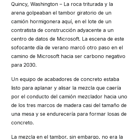
Quincy, Washington – La roca triturada y la
arena golpeaban el tambor giratorio de un
camión hormigonera aquí, en el lote de un
contratista de construcción adyacente a un
centro de datos de Microsoft. La escena de este
sofocante día de verano marcó otro paso en el
camino de Microsoft hacia ser carbono negativo
para 2030.
Un equipo de acabadores de concreto estaba
listo para aplanar y alisar la mezcla que caería
por el conducto del camión mezclador hacia uno
de los tres marcos de madera casi del tamaño de
una mesa y se endurecería para formar losas de
concreto.
La mezcla en el tambor, sin embargo, no era la