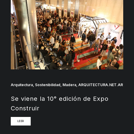
Arquitectura
,
Sostenibilidad
,
Madera
,
ARQUITECTURA.NET.AR
Se viene la 10° edición de Expo
Construir
LEER