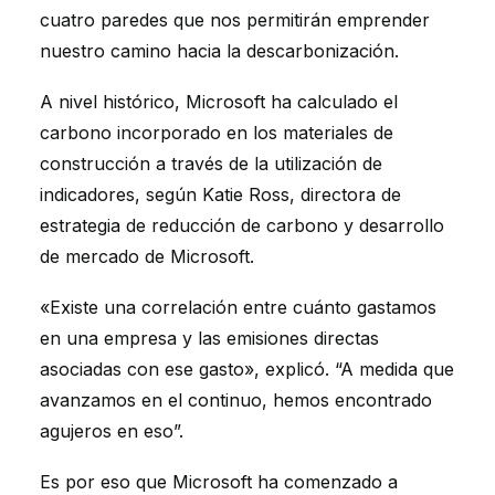
cuatro paredes que nos permitirán emprender
nuestro camino hacia la descarbonización.
A nivel histórico, Microsoft ha calculado el
carbono incorporado en los materiales de
construcción a través de la utilización de
indicadores, según Katie Ross, directora de
estrategia de reducción de carbono y desarrollo
de mercado de Microsoft.
«Existe una correlación entre cuánto gastamos
en una empresa y las emisiones directas
asociadas con ese gasto», explicó. “A medida que
avanzamos en el continuo, hemos encontrado
agujeros en eso”.
Es por eso que Microsoft ha comenzado a