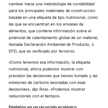
cambiar hacia una metodología de contabilidad
para los principales materiales de construcción
basada en una etiqueta de tipo nutricional, como
las que se encuentran en los envases de
alimentos, que contiene información sobre el
potencial de calentamiento global de un material,
llamada Declaración Ambiental de Producto, o
EPD, que es verificado por terceros.
«Como tenemos esa información, la etiqueta
nutricional, ahora podemos mostrar con
precisión las decisiones que hemos tomado y las
emisiones de carbono asociadas con esas
decisiones», dijo Ross. «Podemos mostrar
reducciones con el tiempo».
Peldaños en un recorrido ecológico