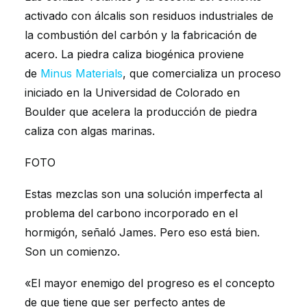
activado con álcalis son residuos industriales de
la combustión del carbón y la fabricación de
acero. La piedra caliza biogénica proviene
de
Minus Materials
, que comercializa un proceso
iniciado en la Universidad de Colorado en
Boulder que acelera la producción de piedra
caliza con algas marinas.
FOTO
Estas mezclas son una solución imperfecta al
problema del carbono incorporado en el
hormigón, señaló James. Pero eso está bien.
Son un comienzo.
«El mayor enemigo del progreso es el concepto
de que tiene que ser perfecto antes de