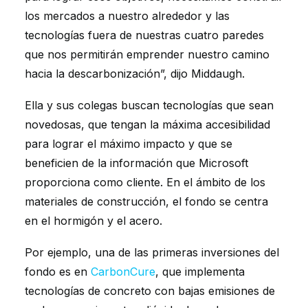
los mercados a nuestro alrededor y las
tecnologías fuera de nuestras cuatro paredes
que nos permitirán emprender nuestro camino
hacia la descarbonización”, dijo Middaugh.
Ella y sus colegas buscan tecnologías que sean
novedosas, que tengan la máxima accesibilidad
para lograr el máximo impacto y que se
beneficien de la información que Microsoft
proporciona como cliente. En el ámbito de los
materiales de construcción, el fondo se centra
en el hormigón y el acero.
Por ejemplo, una de las primeras inversiones del
fondo es en
CarbonCure
, que implementa
tecnologías de concreto con bajas emisiones de