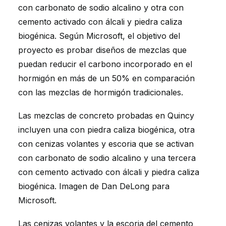
con carbonato de sodio alcalino y otra con
cemento activado con álcali y piedra caliza
biogénica. Según Microsoft, el objetivo del
proyecto es probar diseños de mezclas que
puedan reducir el carbono incorporado en el
hormigón en más de un 50% en comparación
con las mezclas de hormigón tradicionales.
Las mezclas de concreto probadas en Quincy
incluyen una con piedra caliza biogénica, otra
con cenizas volantes y escoria que se activan
con carbonato de sodio alcalino y una tercera
con cemento activado con álcali y piedra caliza
biogénica. Imagen de Dan DeLong para
Microsoft.
Las cenizas volantes y la escoria del cemento