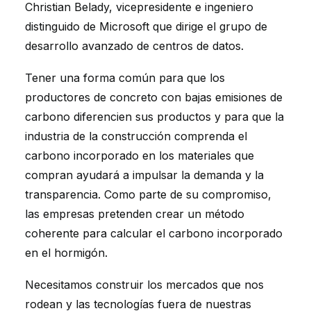
Christian Belady, vicepresidente e ingeniero
distinguido de Microsoft que dirige el grupo de
desarrollo avanzado de centros de datos.
Tener una forma común para que los
productores de concreto con bajas emisiones de
carbono diferencien sus productos y para que la
industria de la construcción comprenda el
carbono incorporado en los materiales que
compran ayudará a impulsar la demanda y la
transparencia. Como parte de su compromiso,
las empresas pretenden crear un método
coherente para calcular el carbono incorporado
en el hormigón.
Necesitamos construir los mercados que nos
rodean y las tecnologías fuera de nuestras