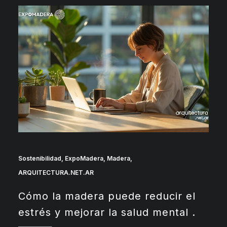
Sostenibilidad
,
ExpoMadera
,
Madera
,
ARQUITECTURA.NET.AR
Cómo la madera puede reducir el
estrés y mejorar la salud mental .