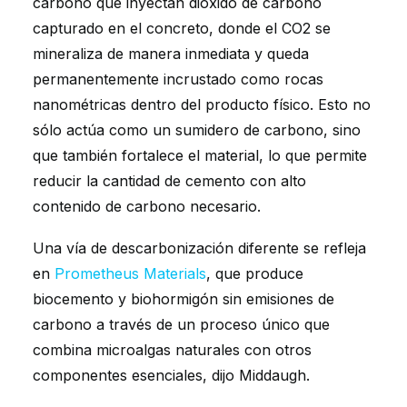
carbono que inyectan dióxido de carbono
capturado en el concreto, donde el CO2 se
mineraliza de manera inmediata y queda
permanentemente incrustado como rocas
nanométricas dentro del producto físico. Esto no
sólo actúa como un sumidero de carbono, sino
que también fortalece el material, lo que permite
reducir la cantidad de cemento con alto
contenido de carbono necesario.
Una vía de descarbonización diferente se refleja
en
Prometheus Materials
, que produce
biocemento y biohormigón sin emisiones de
carbono a través de un proceso único que
combina microalgas naturales con otros
componentes esenciales, dijo Middaugh.