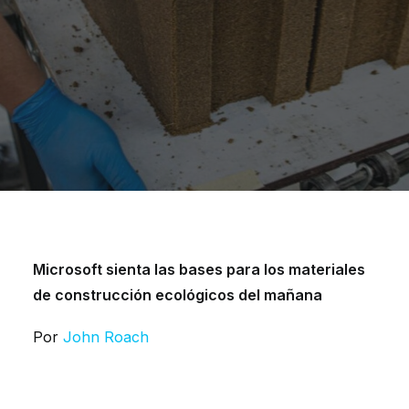
Microsoft sienta las bases para los materiales
de construcción ecológicos del mañana
Por
John Roach