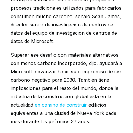
procesos tradicionales utilizados para fabricarlos
consumen mucho carbono, señaló Sean James,
director senior de investigación de centros de
datos del equipo de investigación de centros de
datos de Microsoft.
Superar ese desafío con materiales alternativos
con menos carbono incorporado, dijo, ayudará a
Microsoft a avanzar hacia su compromiso de ser
carbono negativo para 2030. También tiene
implicaciones para el resto del mundo, donde la
industria de la construcción global está en la
actualidad
en camino de construir
edificios
equivalentes a una ciudad de Nueva York cada
mes durante los próximos 37 años.