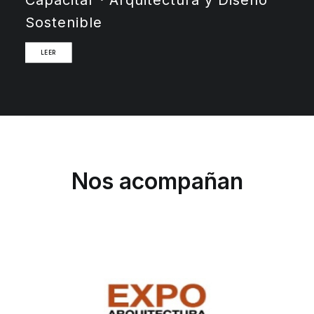
Sostenible
LEER
Nos acompañan