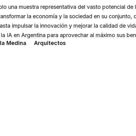
lo una muestra representativa del vasto potencial de l
transformar la economía y la sociedad en su conjunto, 
asta impulsar la innovación y mejorar la calidad de vida
 la IA en Argentina para aprovechar al máximo sus ben
ela Medina Arquitectos