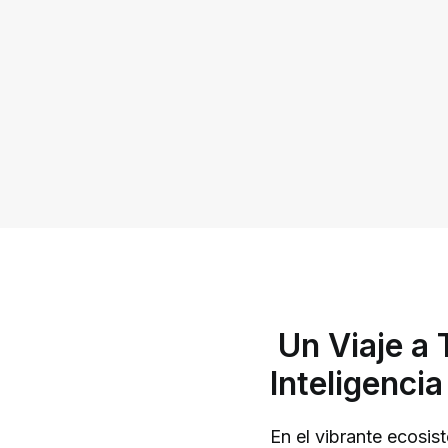
Un Viaje a 
Inteligencia
En el vibrante ecosis