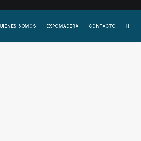
UIENES SOMOS
EXPOMADERA
CONTACTO