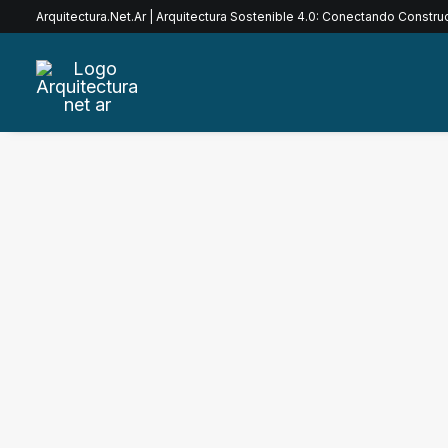
Arquitectura.Net.Ar | Arquitectura Sostenible 4.0: Conectando Constr