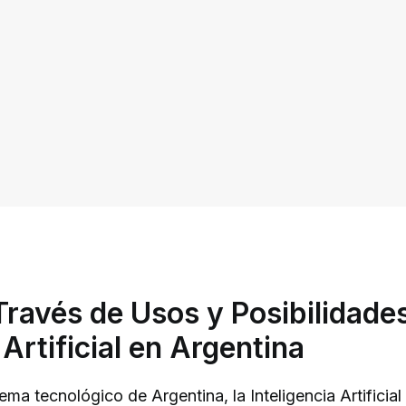
Través de Usos y Posibilidades
 Artificial en Argentina
tema tecnológico de Argentina, la Inteligencia Artifici